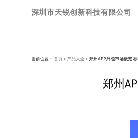
深圳市天锐创新科技有限公司
当前位置：
首页
>
产品大全
>
郑州APP外包市场概览 
郑州A