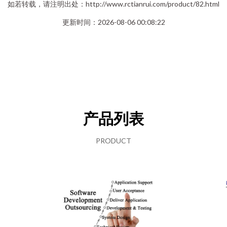
如若转载，请注明出处：http://www.rctianrui.com/product/82.html
更新时间：2026-08-06 00:08:22
产品列表
PRODUCT