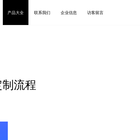
产品大全
联系我们
企业信息
访客留言
定制流程