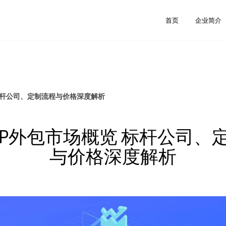
首页
企业简介
标杆公司、定制流程与价格深度解析
PP外包市场概览 标杆公司、
与价格深度解析