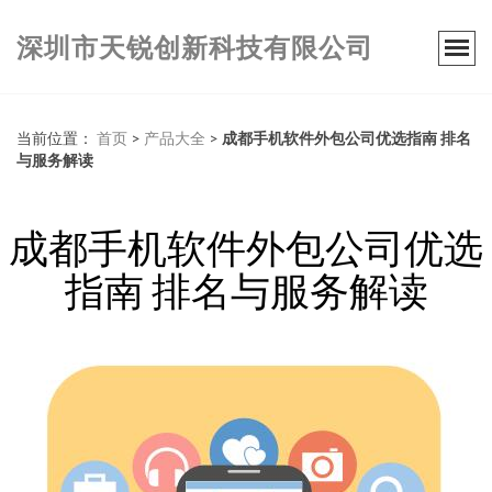
深圳市天锐创新科技有限公司
当前位置：
首页
>
产品大全
>
成都手机软件外包公司优选指南 排名
与服务解读
成都手机软件外包公司优选
指南 排名与服务解读